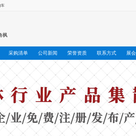
物车
角枫
采购清单
公司新闻
荣誉资质
联系方式
展会