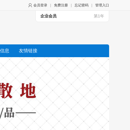
会员登录
|
免费注册
|
忘记密码
|
管理入口
企业会员
第1年
信息
友情链接